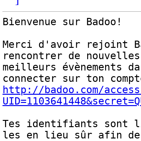
Bienvenue sur Badoo!

Merci d'avoir rejoint B
rencontrer de nouvelles
meilleurs évènements da
http://badoo.com/access
UID=1103641448&secret=Q
Tes identifiants sont l
les en lieu sûr afin de